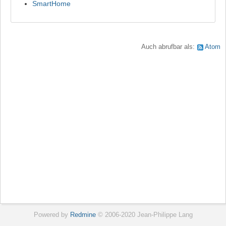
SmartHome
Auch abrufbar als:
Atom
Powered by
Redmine
© 2006-2020 Jean-Philippe Lang