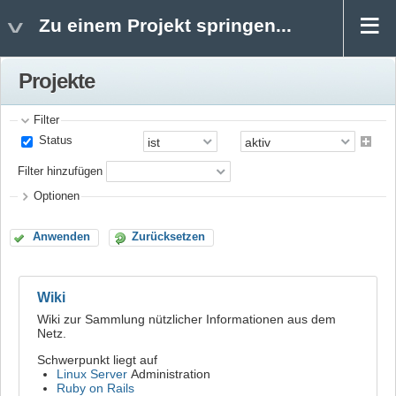
Zu einem Projekt springen...
Projekte
Filter
Status
Filter hinzufügen
Optionen
Anwenden
Zurücksetzen
Wiki
Wiki zur Sammlung nützlicher Informationen aus dem
Netz.
Schwerpunkt liegt auf
Linux Server
Administration
Ruby on Rails